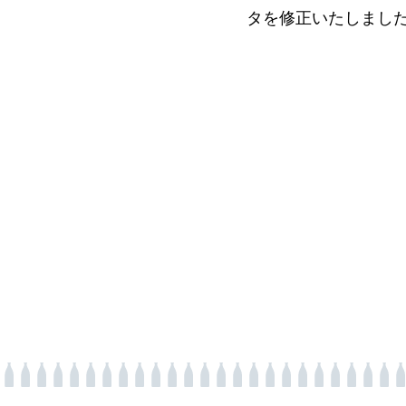
タを修正いたしました