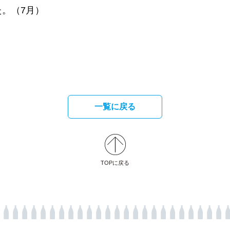
。（7月）
一覧に戻る
TOPに戻る