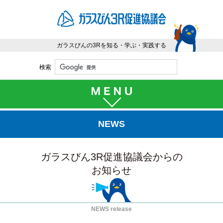
ガラスびんの3Rを知る・学ぶ・実践する
検索
NEWS
ガラスびん3R促進協議会からの
お知らせ
NEWS release